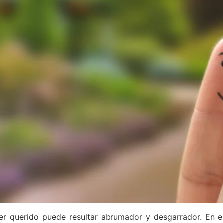
ser querido puede resultar abrumador y desgarrador. En e