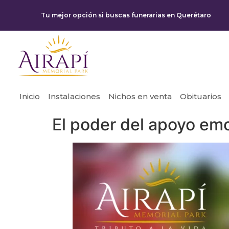
Tu mejor opción si buscas funerarias en Querétaro
Inicio
Instalaciones
Nichos en venta
Obituarios
El poder del apoyo emo