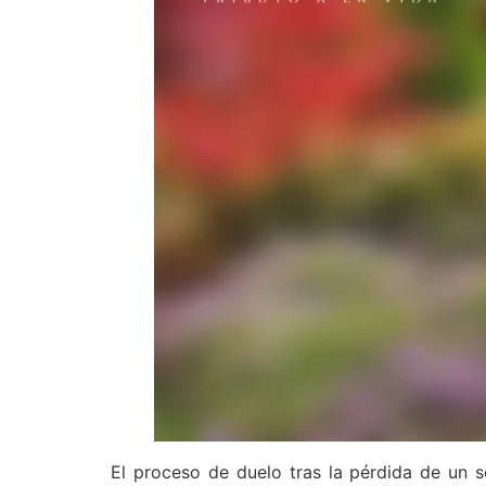
El proceso de duelo tras la pérdida de un 