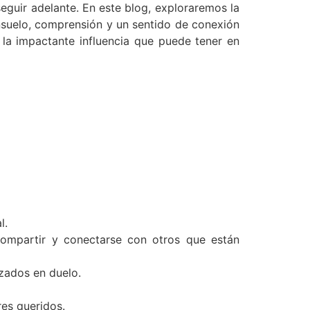
eguir adelante. En este blog, exploraremos la
suelo, comprensión y un sentido de conexión
a impactante influencia que puede tener en
l.
ompartir y conectarse con otros que están
izados en duelo.
es queridos.