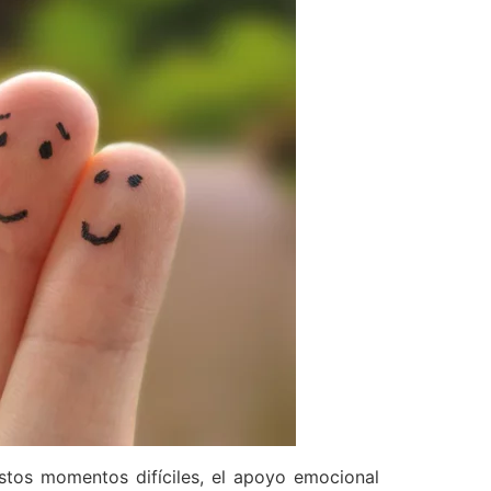
stos momentos difíciles, el apoyo emocional