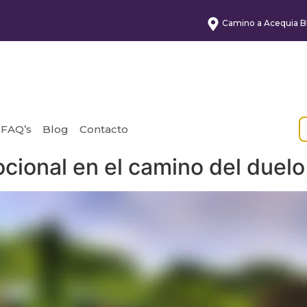
Camino a Acequia Bl
FAQ’s
Blog
Contacto
cional en el camino del duelo