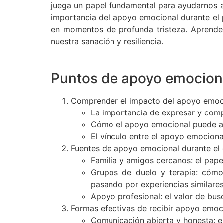
juega un papel fundamental para ayudarnos a 
importancia del apoyo emocional durante el
en momentos de profunda tristeza. Aprende
nuestra sanación y resiliencia.
Puntos de apoyo emocion
Comprender el impacto del apoyo emoci
La importancia de expresar y comp
Cómo el apoyo emocional puede ali
El vínculo entre el apoyo emociona
Fuentes de apoyo emocional durante el 
Familia y amigos cercanos: el pape
Grupos de duelo y terapia: cómo
pasando por experiencias similares
Apoyo profesional: el valor de bus
Formas efectivas de recibir apoyo emoc
Comunicación abierta y honesta: e